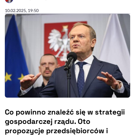
- AUTOR ARTYKUŁU - PROFIL
10.02.2025, 19:50
Co powinno znaleźć się w strategii
gospodarczej rządu. Oto
propozycje przedsiębiorców i