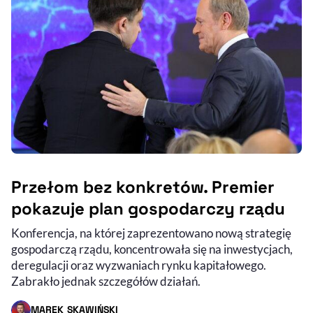
Przełom bez konkretów. Premier
pokazuje plan gospodarczy rządu
Konferencja, na której zaprezentowano nową strategię
gospodarczą rządu, koncentrowała się na inwestycjach,
deregulacji oraz wyzwaniach rynku kapitałowego.
Zabrakło jednak szczegółów działań.
MAREK SKAWIŃSKI