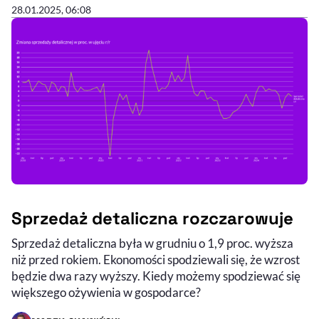
28.01.2025, 06:08
Sprzedaż detaliczna rozczarowuje
Sprzedaż detaliczna była w grudniu o 1,9 proc. wyższa
niż przed rokiem. Ekonomości spodziewali się, że wzrost
będzie dwa razy wyższy. Kiedy możemy spodziewać się
większego ożywienia w gospodarce?