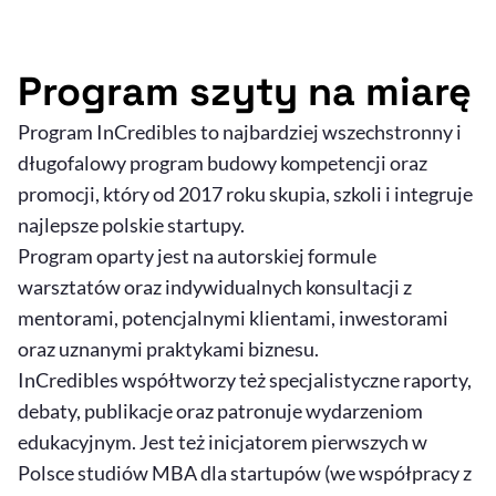
Program szyty na miarę
Program InCredibles to najbardziej wszechstronny i
długofalowy program budowy kompetencji oraz
promocji, który od 2017 roku skupia, szkoli i integruje
najlepsze polskie startupy.
Program oparty jest na autorskiej formule
warsztatów oraz indywidualnych konsultacji z
mentorami, potencjalnymi klientami, inwestorami
oraz uznanymi praktykami biznesu.
InCredibles współtworzy też specjalistyczne raporty,
debaty, publikacje oraz patronuje wydarzeniom
edukacyjnym. Jest też inicjatorem pierwszych w
Polsce studiów MBA dla startupów (we współpracy z