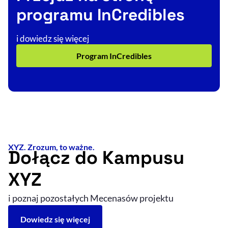
programu InCredibles
i dowiedz się więcej
Program InCredibles
XYZ. Zrozum, to ważne.
Dołącz do Kampusu
XYZ
i poznaj pozostałych Mecenasów projektu
Dowiedz się więcej