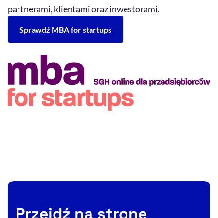
partnerami, klientami oraz inwestorami.
Sprawdź MBA for startups
Przejdź na stronę