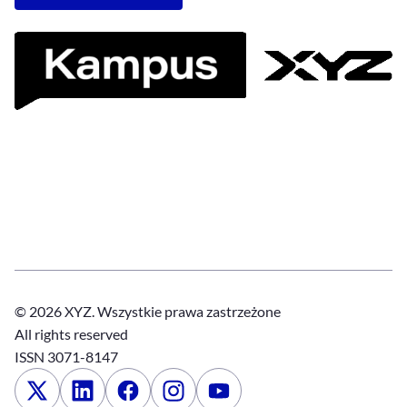
© 2026 XYZ. Wszystkie prawa zastrzeżone
All rights reserved
ISSN 3071-8147
x
Linkedin
Facebook
Instagram
Youtube