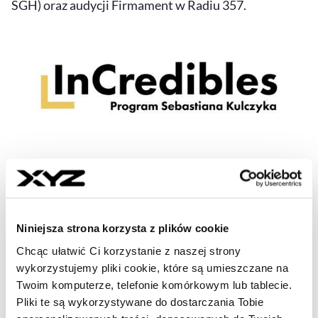
SGH) oraz audycji Firmament w Radiu 357.
Niniejsza strona korzysta z plików cookie
Chcąc ułatwić Ci korzystanie z naszej strony
wykorzystujemy pliki cookie, które są umieszczane na
Twoim komputerze, telefonie komórkowym lub tablecie.
Pliki te są wykorzystywane do dostarczania Tobie