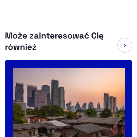
Może zainteresować Cię
również