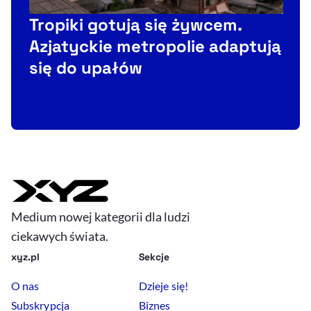
Tropiki gotują się żywcem.
Azjatyckie metropolie adaptują
się do upałów
Medium nowej kategorii dla ludzi
ciekawych świata.
xyz.pl
Sekcje
O nas
Dzieje się!
Subskrypcja
Biznes