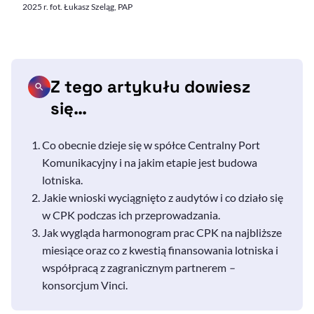
2025 r. fot. Łukasz Szeląg, PAP
Z tego artykułu dowiesz
się…
Co obecnie dzieje się w spółce Centralny Port
Komunikacyjny i na jakim etapie jest budowa
lotniska.
Jakie wnioski wyciągnięto z audytów i co działo się
w CPK podczas ich przeprowadzania.
Jak wygląda harmonogram prac CPK na najbliższe
miesiące oraz co z kwestią finansowania lotniska i
współpracą z zagranicznym partnerem
–
konsorcjum Vinci.