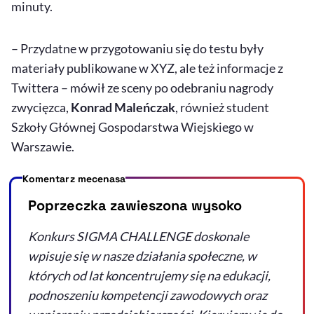
minuty.
– Przydatne w przygotowaniu się do testu były
materiały publikowane w XYZ, ale też informacje z
Twittera – mówił ze sceny po odebraniu nagrody
zwycięzca,
Konrad Maleńczak
, również student
Szkoły Głównej Gospodarstwa Wiejskiego w
Warszawie.
Komentarz mecenasa
Poprzeczka zawieszona wysoko
Konkurs SIGMA CHALLENGE doskonale
wpisuje się w nasze działania społeczne, w
których od lat koncentrujemy się na edukacji,
podnoszeniu kompetencji zawodowych oraz