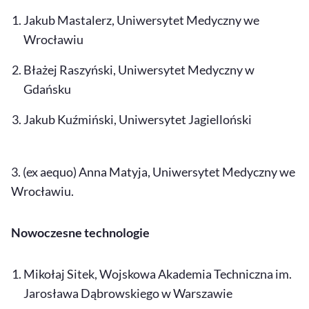
Jakub Mastalerz, Uniwersytet Medyczny we
Wrocławiu
Błażej Raszyński, Uniwersytet Medyczny w
Gdańsku
Jakub Kuźmiński, Uniwersytet Jagielloński
3. (ex aequo) Anna Matyja, Uniwersytet Medyczny we
Wrocławiu.
Nowoczesne technologie
Mikołaj Sitek, Wojskowa Akademia Techniczna im.
Jarosława Dąbrowskiego w Warszawie