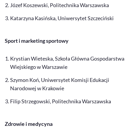
Józef Koszewski, Politechnika Warszawska
Katarzyna Kasińska, Uniwersytet Szczeciński
Sport i marketing sportowy
Krystian Wieteska, Szkoła Główna Gospodarstwa
Wiejskiego w Warszawie
Szymon Koń, Uniwersytet Komisji Edukacji
Narodowej w Krakowie
Filip Strzegowski, Politechnika Warszawska
Zdrowie i medycyna