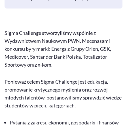
Sigma Challenge stworzyliśmy wspólnie z
Wydawnictwem Naukowym PWN. Mecenasami
konkursu były marki: Energa z Grupy Orlen, GSK,
Medicover, Santander Bank Polska, Totalizator
Sportowy oraz x-kom.
Ponieważ celem Sigma Challenge jest edukacja,
promowanie krytycznego myślenia oraz rozwój
młodych talentów, postanowiliśmy sprawdzić wiedzę
studentów w pięciu kategoriach.
Pytania z zakresu ekonomii, gospodarki i finansów