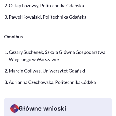
Ostap Lozovyy, Politechnika Gdańska
Paweł Kowalski, Politechnika Gdańska
Omnibus
Cezary Suchenek, Szkoła Główna Gospodarstwa
Wiejskiego w Warszawie
Marcin Goliwąs, Uniwersytet Gdański
Adrianna Czechowska, Politechnika Łódzka
Główne wnioski