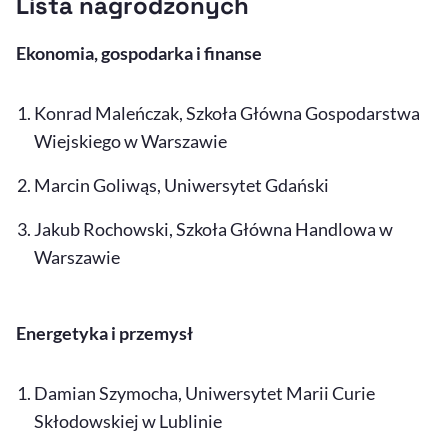
Lista nagrodzonych
Ekonomia, gospodarka i finanse
Konrad Maleńczak, Szkoła Główna Gospodarstwa
Wiejskiego w Warszawie
Marcin Goliwąs, Uniwersytet Gdański
Jakub Rochowski, Szkoła Główna Handlowa w
Warszawie
Energetyka i przemysł
Damian Szymocha, Uniwersytet Marii Curie
Skłodowskiej w Lublinie