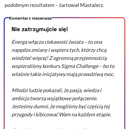
podobnym rezultatem – żartował Mastalerz.
Komentarz mecenasa
Nie zatrzymujcie się!
Energa włącza ciekawość świata – to ona
napędza zmiany i wspiera tych, którzy chcą
wiedzieć więcej! Z ogromną przyjemnością
wspieraliśmy konkurs Sigma Challenge – bo to
właśnie takie inicjatywy mają prawdziwą moc.
Młodzi ludzie pokazali, że pasja, wiedza i
ambicja tworzą wyjątkowe połączenie.
Jesteśmy dumni, że mogliśmy być częścią tej
przygody i kibicować Wam na każdym etapie.