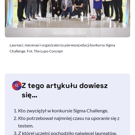
Laureaci, mecenasi i organizatorzy pierwszej edycji konkursu Sigma
Challenge. Fot. The Lupo Concept
Z tego artykułu dowiesz
się…
Kto zwyciężył w konkursie Sigma Challenge.
Kto potrzebował najmniej czasu na uporanie się z
testem.
Z której uczelni pochodziło najwięcej laureatów.