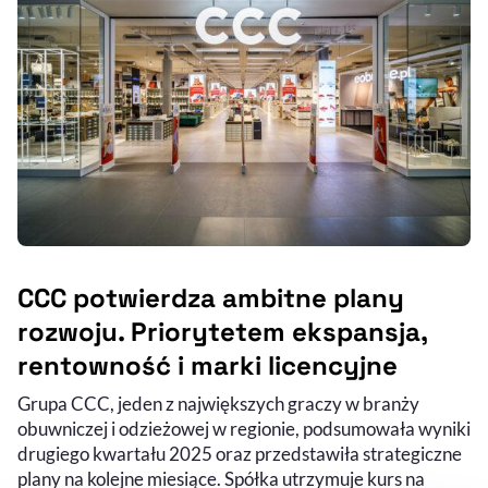
CCC potwierdza ambitne plany
rozwoju. Priorytetem ekspansja,
rentowność i marki licencyjne
Grupa CCC, jeden z największych graczy w branży
obuwniczej i odzieżowej w regionie, podsumowała wyniki
drugiego kwartału 2025 oraz przedstawiła strategiczne
plany na kolejne miesiące. Spółka utrzymuje kurs na