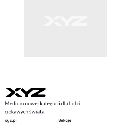
Medium nowej kategorii dla ludzi
ciekawych świata.
xyz.pl
Sekcje