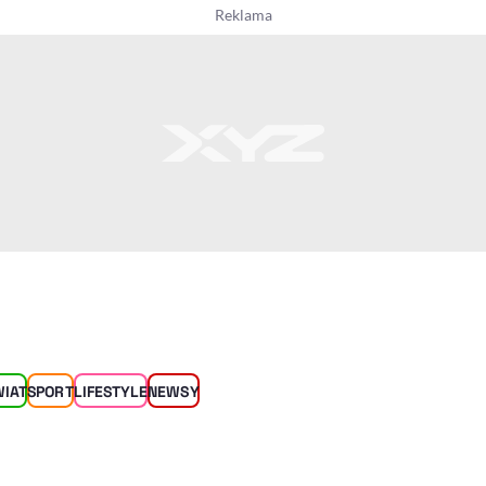
WIAT
SPORT
LIFESTYLE
NEWSY