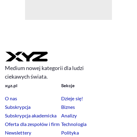
Medium nowej kategorii dla ludzi
ciekawych świata.
xyz.pl
Sekcje
O nas
Dzieje się!
Subskrypcja
Biznes
Subskrypcja akademicka
Analizy
Oferta dla zespołów i firm
Technologia
Newslettery
Polityka