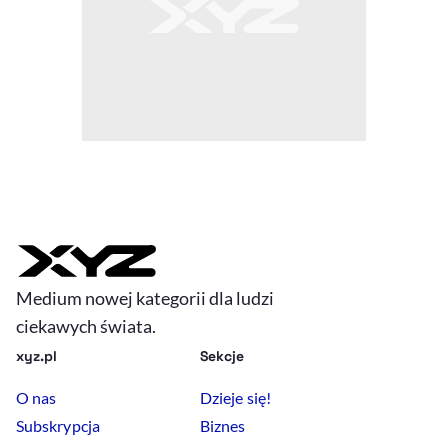
Medium nowej kategorii dla ludzi
ciekawych świata.
xyz.pl
Sekcje
O nas
Dzieje się!
Subskrypcja
Biznes