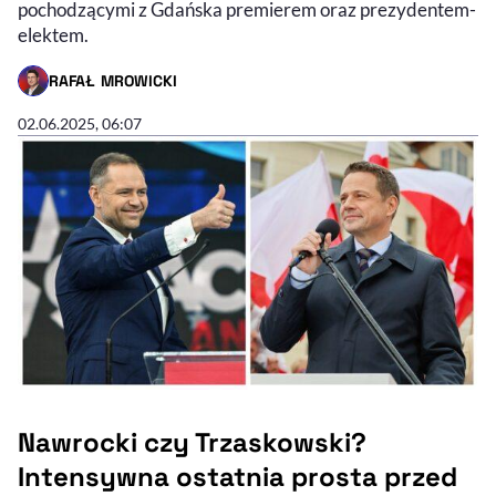
pochodzącymi z Gdańska premierem oraz prezydentem-
elektem.
RAFAŁ MROWICKI
- AUTOR ARTYKUŁU - PROFIL
02.06.2025, 06:07
Nawrocki czy Trzaskowski?
Intensywna ostatnia prosta przed