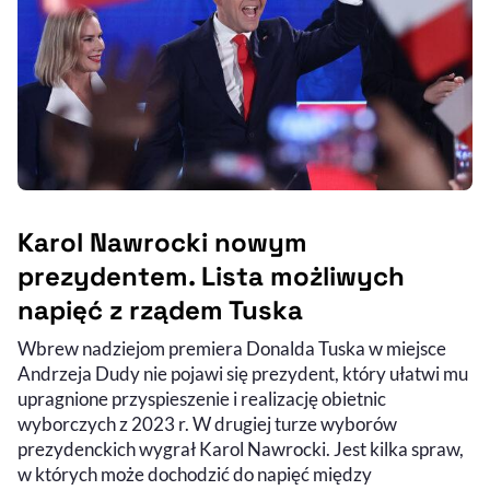
Karol Nawrocki nowym
prezydentem. Lista możliwych
napięć z rządem Tuska
Wbrew nadziejom premiera Donalda Tuska w miejsce
Andrzeja Dudy nie pojawi się prezydent, który ułatwi mu
upragnione przyspieszenie i realizację obietnic
wyborczych z 2023 r. W drugiej turze wyborów
prezydenckich wygrał Karol Nawrocki. Jest kilka spraw,
w których może dochodzić do napięć między