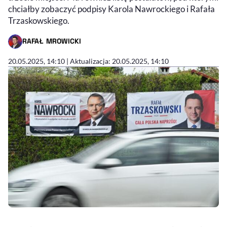
chciałby zobaczyć podpisy Karola Nawrockiego i Rafała
Trzaskowskiego.
RAFAŁ MROWICKI
- AUTOR ARTYKUŁU - PROFIL
20.05.2025, 14:10
| Aktualizacja: 20.05.2025, 14:10