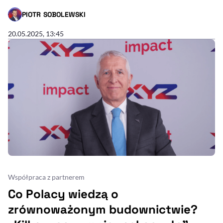
PIOTR SOBOLEWSKI
- AUTOR ARTYKUŁU - PROFIL
20.05.2025, 13:45
Współpraca z partnerem
Co Polacy wiedzą o
zrównoważonym budownictwie?