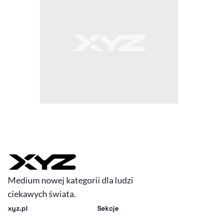
Medium nowej kategorii dla ludzi
ciekawych świata.
xyz.pl
Sekcje