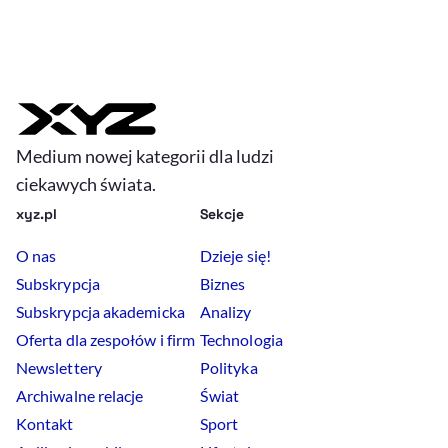
Medium nowej kategorii dla ludzi
ciekawych świata.
xyz.pl
Sekcje
O nas
Dzieje się!
Subskrypcja
Biznes
Subskrypcja akademicka
Analizy
Oferta dla zespołów i firm
Technologia
Newslettery
Polityka
Archiwalne relacje
Świat
Kontakt
Sport