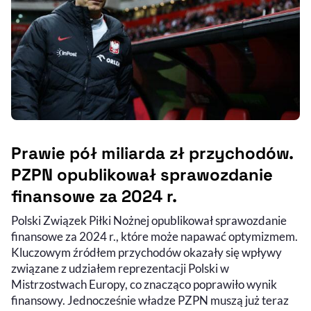
Prawie pół miliarda zł przychodów.
PZPN opublikował sprawozdanie
finansowe za 2024 r.
Polski Związek Piłki Nożnej opublikował sprawozdanie
finansowe za 2024 r., które może napawać optymizmem.
Kluczowym źródłem przychodów okazały się wpływy
związane z udziałem reprezentacji Polski w
Mistrzostwach Europy, co znacząco poprawiło wynik
finansowy. Jednocześnie władze PZPN muszą już teraz