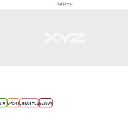
WIAT
SPORT
LIFESTYLE
NEWSY