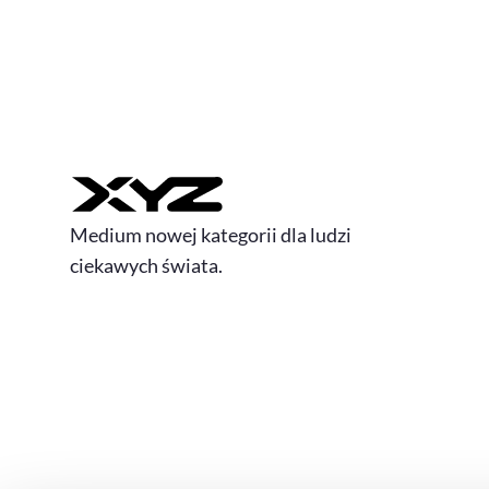
Medium nowej kategorii dla ludzi
ciekawych świata.