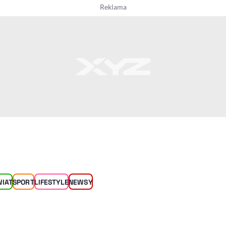
WIAT
SPORT
LIFESTYLE
NEWSY