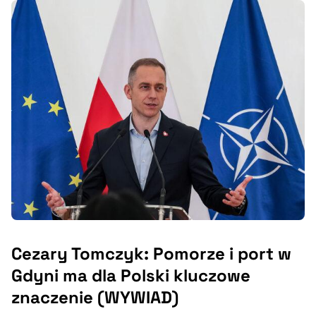
Cezary Tomczyk: Pomorze i port w
Gdyni ma dla Polski kluczowe
znaczenie (WYWIAD)