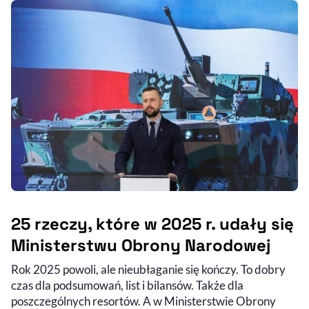
25 rzeczy, które w 2025 r. udały się
Ministerstwu Obrony Narodowej
Rok 2025 powoli, ale nieubłaganie się kończy. To dobry
czas dla podsumowań, list i bilansów. Także dla
poszczególnych resortów. A w Ministerstwie Obrony