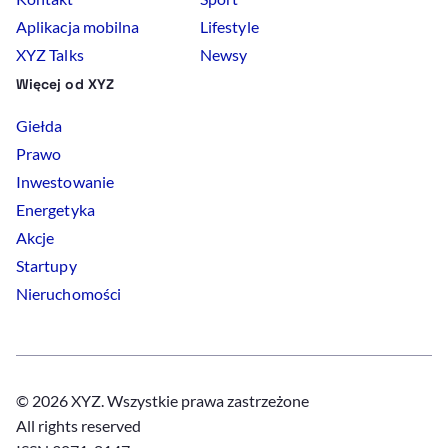
Aplikacja mobilna
Lifestyle
XYZ Talks
Newsy
Więcej od XYZ
Giełda
Prawo
Inwestowanie
Energetyka
Akcje
Startupy
Nieruchomości
© 2026 XYZ. Wszystkie prawa zastrzeżone
All rights reserved