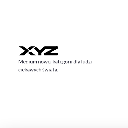
Medium nowej kategorii dla ludzi
ciekawych świata.