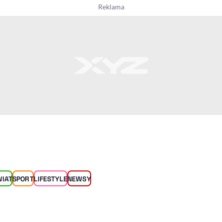
WIAT
SPORT
LIFESTYLE
NEWSY