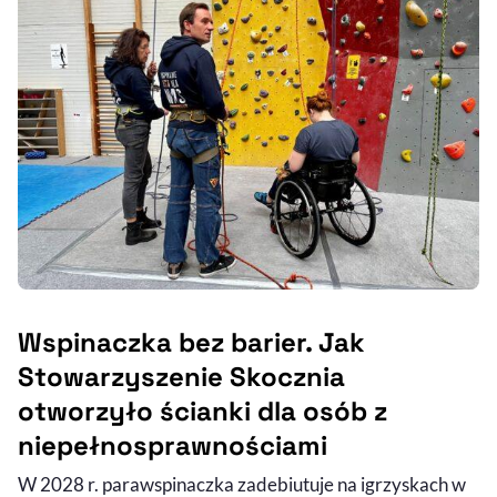
Wspinaczka bez barier. Jak
Stowarzyszenie Skocznia
otworzyło ścianki dla osób z
niepełnosprawnościami
W 2028 r. parawspinaczka zadebiutuje na igrzyskach w