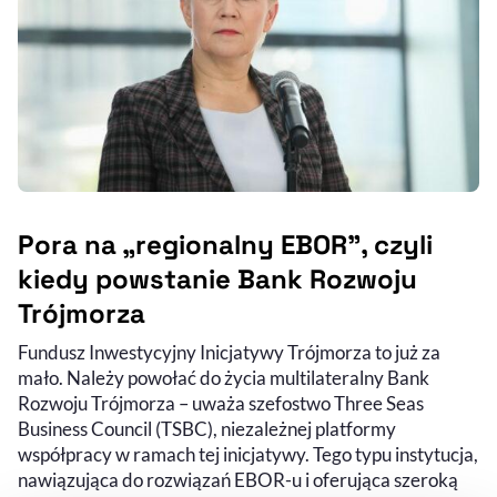
Pora na „regionalny EBOR”, czyli
kiedy powstanie Bank Rozwoju
Trójmorza
Fundusz Inwestycyjny Inicjatywy Trójmorza to już za
mało. Należy powołać do życia multilateralny Bank
Rozwoju Trójmorza – uważa szefostwo Three Seas
Business Council (TSBC), niezależnej platformy
współpracy w ramach tej inicjatywy. Tego typu instytucja,
nawiązująca do rozwiązań EBOR-u i oferująca szeroką