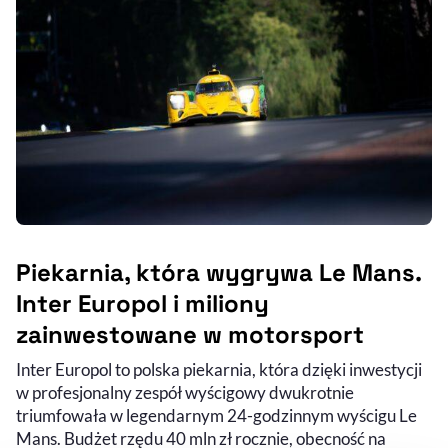
Piekarnia, która wygrywa Le Mans.
Inter Europol i miliony
zainwestowane w motorsport
Inter Europol to polska piekarnia, która dzięki inwestycji
w profesjonalny zespół wyścigowy dwukrotnie
triumfowała w legendarnym 24-godzinnym wyścigu Le
Mans. Budżet rzędu 40 mln zł rocznie, obecność na