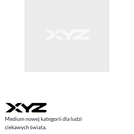
Medium nowej kategorii dla ludzi
ciekawych świata.