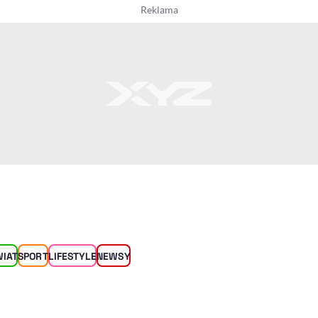
WIAT
SPORT
LIFESTYLE
NEWSY