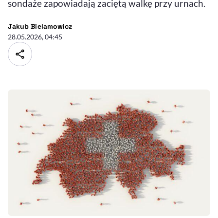
sondaże zapowiadają zaciętą walkę przy urnach.
- autor artykułu - profil
Jakub Bielamowicz
28.05.2026, 04:45