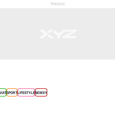
WIAT
SPORT
LIFESTYLE
NEWSY