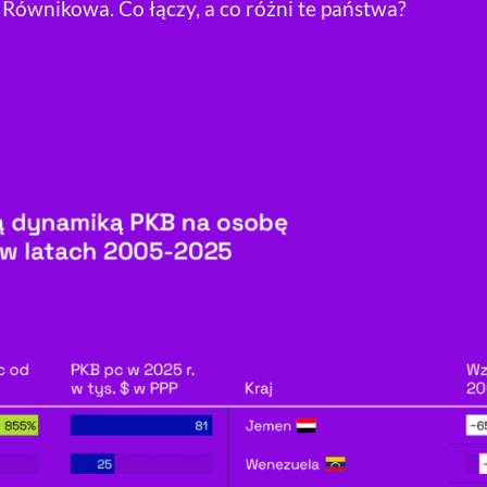
Równikowa. Co łączy, a co różni te państwa?