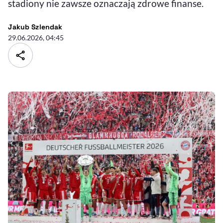
stadiony nie zawsze oznaczają zdrowe finanse.
- autor artykułu - profil
Jakub Szlendak
29.06.2026, 04:45