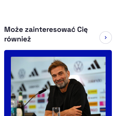
Może zainteresować Cię
również