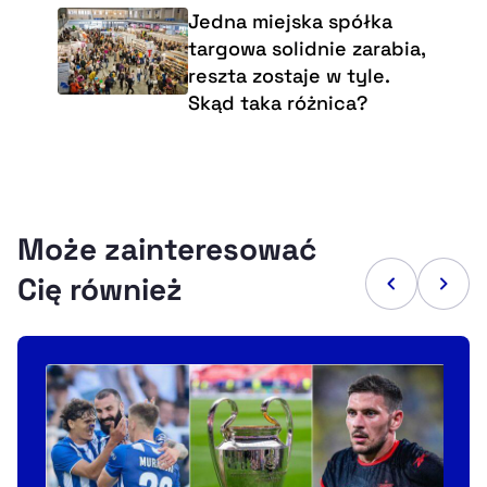
Jedna miejska spółka
targowa solidnie zarabia,
reszta zostaje w tyle.
Skąd taka różnica?
Może zainteresować
Cię również