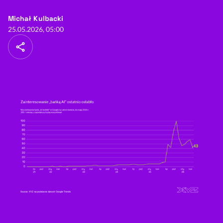
- autor artykułu - profil
Michał Kulbacki
25.05.2026, 05:00