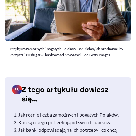
Przybywa zamożnych i bogatych Polaków. Banki chcą ich przekonać, by
korzystali z usług tzw. bankowości prywatnej. Fot. Getty Images
Z tego artykułu dowiesz
się…
Jak rośnie liczba zamożnych i bogatych Polaków.
Kim są i czego potrzebują od swoich banków.
Jak banki odpowiadają na ich potrzeby i co chcą