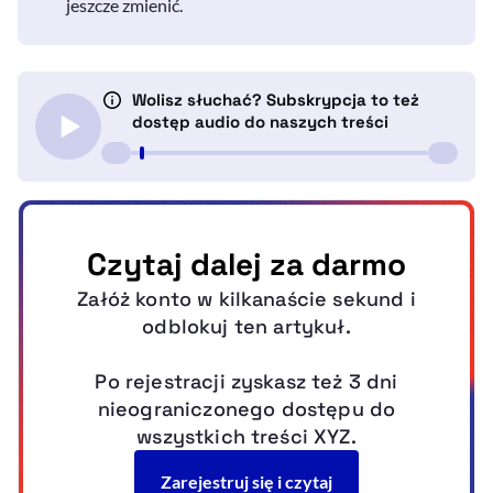
jeszcze zmienić.