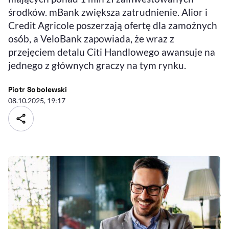
środków. mBank zwiększa zatrudnienie. Alior i
Credit Agricole poszerzają ofertę dla zamożnych
osób, a VeloBank zapowiada, że wraz z
przejęciem detalu Citi Handlowego awansuje na
jednego z głównych graczy na tym rynku.
- autor artykułu - profil
Piotr Sobolewski
08.10.2025, 19:17