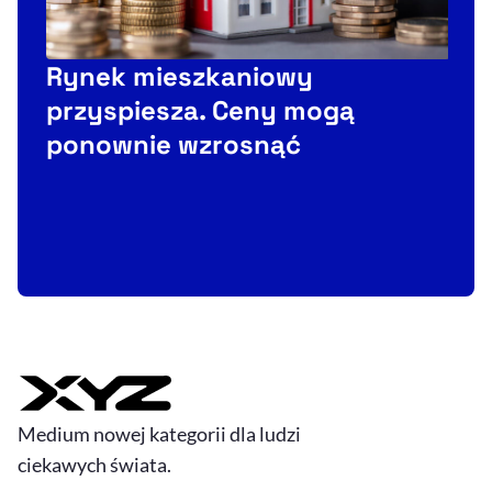
Rynek mieszkaniowy
przyspiesza. Ceny mogą
ponownie wzrosnąć
Medium nowej kategorii dla ludzi
ciekawych świata.