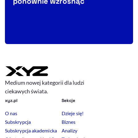
ponownie wzrosnąć
Medium nowej kategorii dla ludzi
ciekawych świata.
xyz.pl
Sekcje
O nas
Dzieje się!
Subskrypcja
Biznes
Subskrypcja akademicka
Analizy