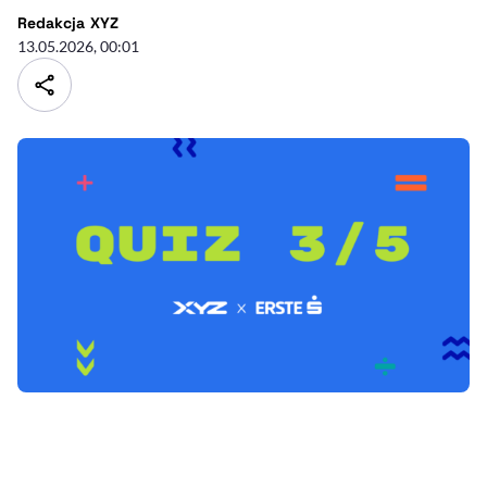
- autor artykułu - profil
Redakcja XYZ
13.05.2026, 00:01