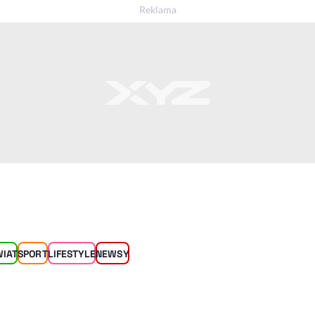
WIAT
SPORT
LIFESTYLE
NEWSY