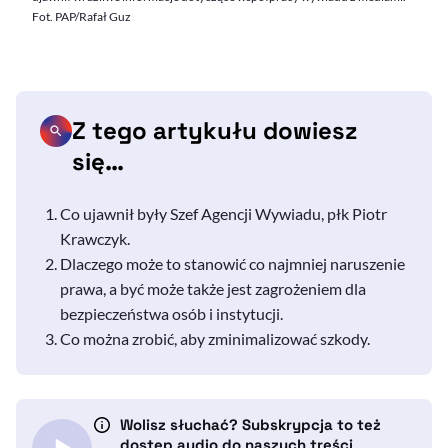
Fot. PAP/Rafał Guz
Z tego artykułu dowiesz
się…
Co ujawnił były Szef Agencji Wywiadu, płk Piotr
Krawczyk.
Dlaczego może to stanowić co najmniej naruszenie
prawa, a być może także jest zagrożeniem dla
bezpieczeństwa osób i instytucji.
Co można zrobić, aby zminimalizować szkody.