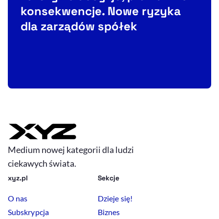
konsekwencje. Nowe ryzyka
dla zarządów spółek
Medium nowej kategorii dla ludzi
ciekawych świata.
xyz.pl
Sekcje
O nas
Dzieje się!
Subskrypcja
Biznes