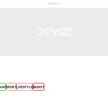
WIAT
SPORT
LIFESTYLE
NEWSY