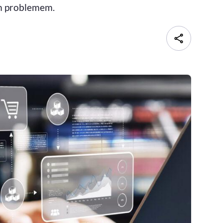
ym problemem.