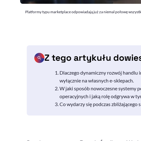
Platformy typu marketplace odpowiadają już za niemal połowę wszystk
Z tego artykułu dowie
Dlaczego dynamiczny rozwój handlu in
wyłącznie na własnych e-sklepach.
W jaki sposób nowoczesne systemy pom
operacyjnych i jaką rolę odgrywa w tym
Co wydarzy się podczas zbliżającego s