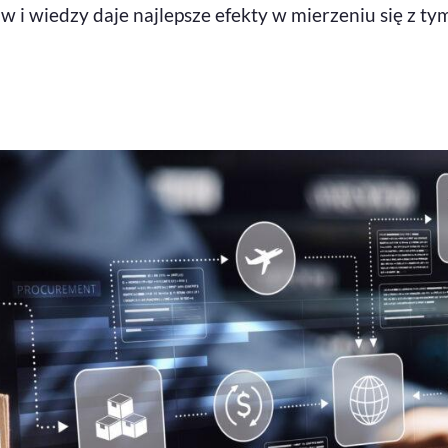
 i wiedzy daje najlepsze efekty w mierzeniu się z t