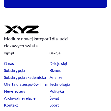
Medium nowej kategorii dla ludzi
ciekawych świata.
xyz.pl
Sekcje
O nas
Dzieje się!
Subskrypcja
Biznes
Subskrypcja akademicka
Analizy
Oferta dla zespołów i firm
Technologia
Newslettery
Polityka
Archiwalne relacje
Świat
Kontakt
Sport