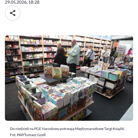
29.05.2026, 18:28
Do niedzieli na PGE Narodowy potrwają Międzynarodowe Targi Książki.
Fot. PAP/Tomasz Gzell