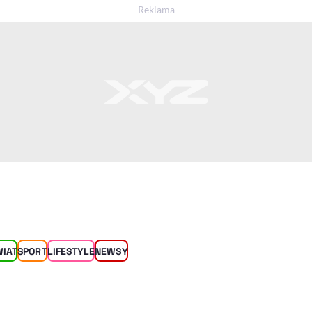
WIAT
SPORT
LIFESTYLE
NEWSY