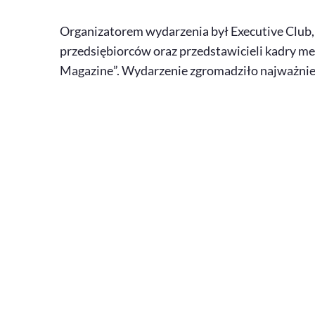
Organizatorem wydarzenia był
Executive Club
przedsiębiorców oraz przedstawicieli kadry men
Magazine
”. Wydarzenie zgromadziło najważnie