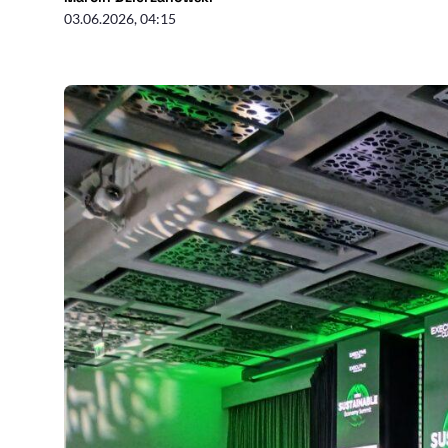
03.06.2026, 04:15