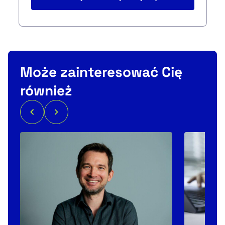
Może zainteresować Cię
również