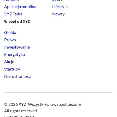
Aplikacja mobilna
Lifestyle
XYZ Talks
Newsy
Więcej od XYZ
Giełda
Prawo
Inwestowanie
Energetyka
Akcje
Startupy
Nieruchomości
© 2026 XYZ. Wszystkie prawa zastrzeżone
All rights reserved