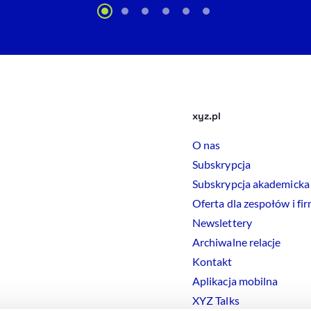
xyz.pl
O nas
Subskrypcja
Subskrypcja akademicka
Oferta dla zespołów i fi
Newslettery
Archiwalne relacje
Kontakt
Aplikacja mobilna
XYZ Talks