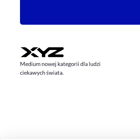
Medium nowej kategorii dla ludzi
ciekawych świata.