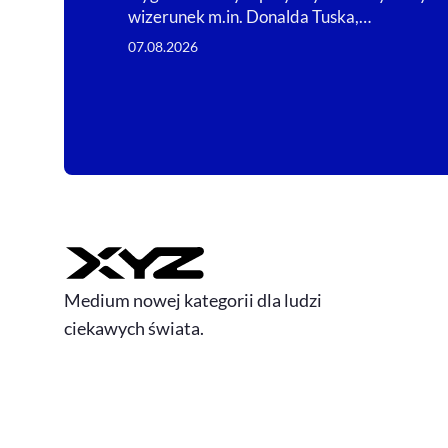
wizerunek m.in. Donalda Tuska,…
07.08.2026
Medium nowej kategorii dla ludzi
ciekawych świata.