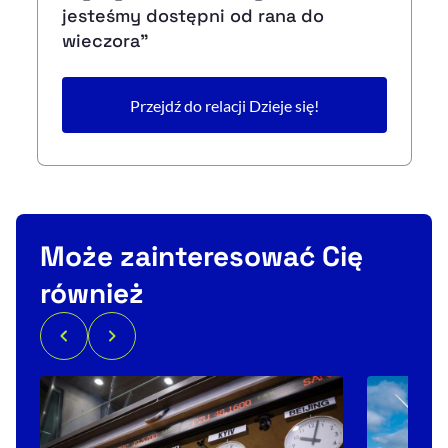
jesteśmy dostępni od rana do
wieczora”
Przejdź do relacji Dzieje się!
Może zainteresować Cię
również