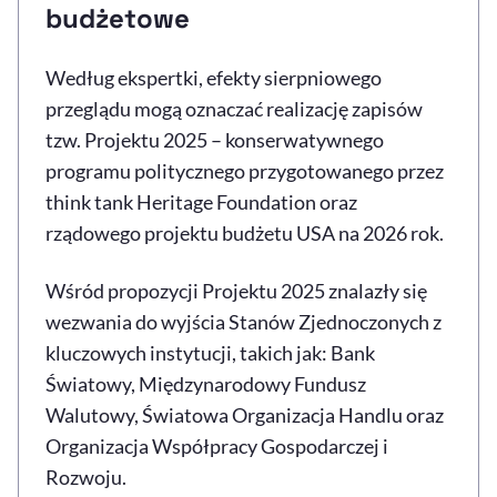
budżetowe
Według ekspertki, efekty sierpniowego
przeglądu mogą oznaczać realizację zapisów
tzw. Projektu 2025 – konserwatywnego
programu politycznego przygotowanego przez
think tank Heritage Foundation oraz
rządowego projektu budżetu USA na 2026 rok.
Wśród propozycji Projektu 2025 znalazły się
wezwania do wyjścia Stanów Zjednoczonych z
kluczowych instytucji, takich jak: Bank
Światowy, Międzynarodowy Fundusz
Walutowy, Światowa Organizacja Handlu oraz
Organizacja Współpracy Gospodarczej i
Rozwoju.