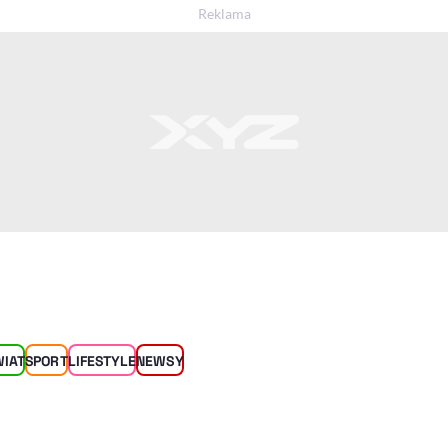
WIAT
SPORT
LIFESTYLE
NEWSY