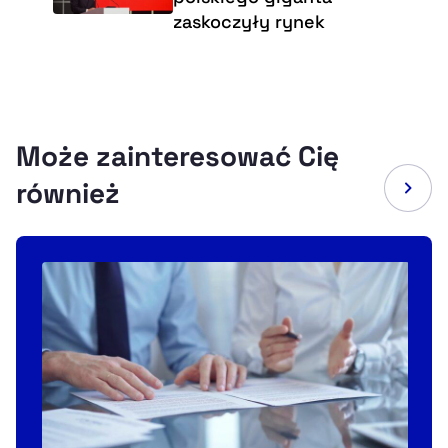
zaskoczyły rynek
Może zainteresować Cię
również