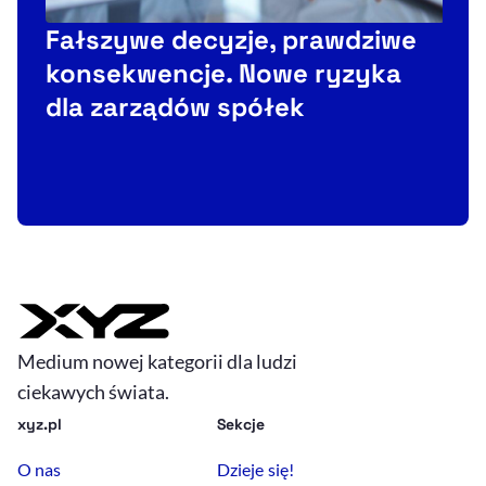
Fałszywe decyzje, prawdziwe
konsekwencje. Nowe ryzyka
dla zarządów spółek
Medium nowej kategorii dla ludzi
ciekawych świata.
xyz.pl
Sekcje
O nas
Dzieje się!