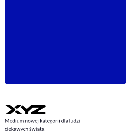
Medium nowej kategorii dla ludzi
ciekawych świata.