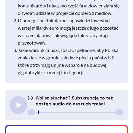
komunikatów i dlaczego część firm dowiedziała się
o swoim udziale w projekcie dopiero z mediów.
Dlaczego spektakularne zapowiedzi inwestycji
wartej miliardy euro mogą jeszcze długo pozostać
w sferze planów i jak wygląda faktyczny etap
przygotowań.
Jakie warunki muszą zostać spełnione, aby Polska
znalazła się w gronie zaledwie pięciu państw UE,
które otrzymają unijne wsparcie na budowę
gigafabryki sztucznej inteligencji.