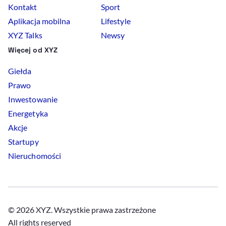
Kontakt
Sport
Aplikacja mobilna
Lifestyle
XYZ Talks
Newsy
Więcej od XYZ
Giełda
Prawo
Inwestowanie
Energetyka
Akcje
Startupy
Nieruchomości
© 2026 XYZ. Wszystkie prawa zastrzeżone
All rights reserved