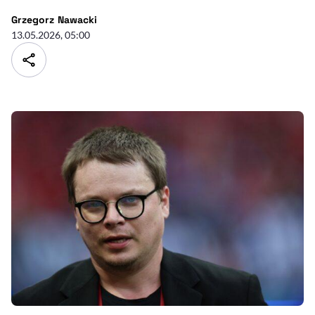
- autor artykułu - profil
Grzegorz Nawacki
13.05.2026, 05:00