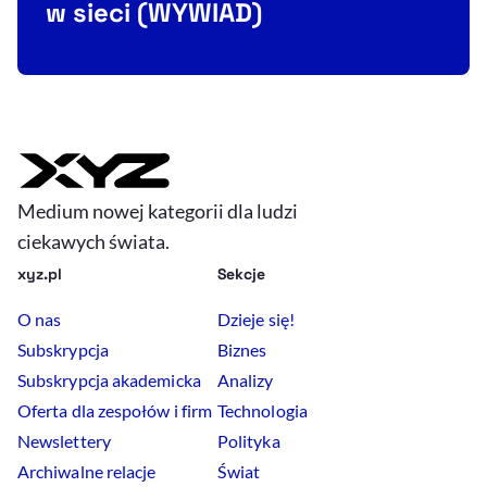
w sieci (WYWIAD)
Medium nowej kategorii dla ludzi
ciekawych świata.
xyz.pl
Sekcje
O nas
Dzieje się!
Subskrypcja
Biznes
Subskrypcja akademicka
Analizy
Oferta dla zespołów i firm
Technologia
Newslettery
Polityka
Archiwalne relacje
Świat