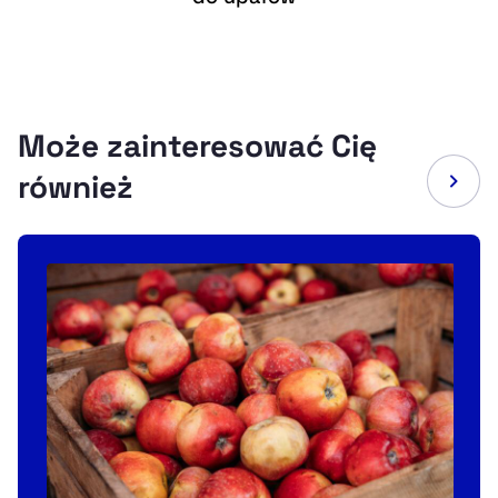
Może zainteresować Cię
również