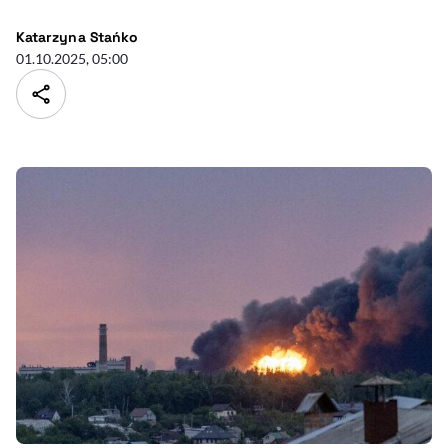
- autor artykułu - profil
Katarzyna Stańko
01.10.2025, 05:00