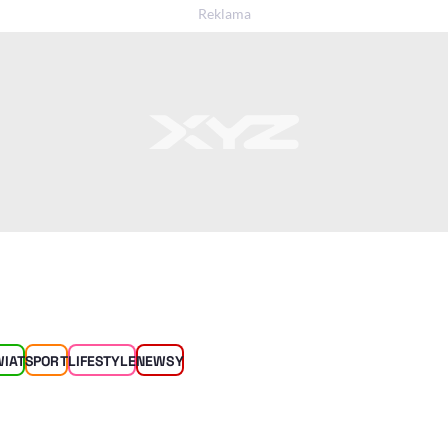
WIAT
SPORT
LIFESTYLE
NEWSY