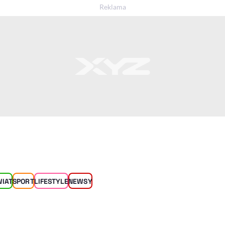
WIAT
SPORT
LIFESTYLE
NEWSY