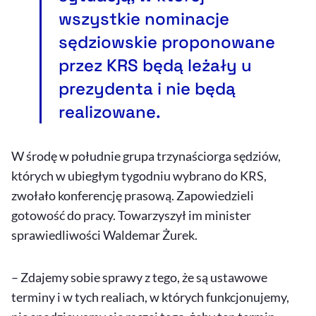
wszystkie nominacje
sędziowskie proponowane
przez KRS będą leżały u
prezydenta i nie będą
realizowane.
W środę w południe grupa trzynaściorga sędziów,
których w ubiegłym tygodniu wybrano do KRS,
zwołało konferencję prasową. Zapowiedzieli
gotowość do pracy. Towarzyszył im minister
sprawiedliwości Waldemar Żurek.
– Zdajemy sobie sprawy z tego, że są ustawowe
terminy i w tych realiach, w których funkcjonujemy,