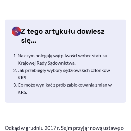
Z tego artykułu dowiesz
się…
Na czym polegają wątpliwości wobec statusu
Krajowej Rady Sądownictwa.
Jak przebiegły wybory sędziowskich członków
KRS.
Co może wynikać z prób zablokowania zmian w
KRS.
Odkąd w grudniu 2017 r. Sejm przyjął nową ustawę o