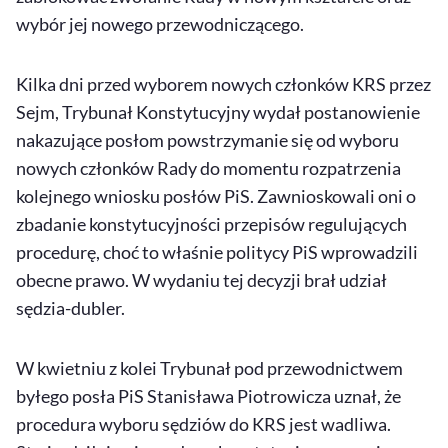
wybór jej nowego przewodniczącego.
Kilka dni przed wyborem nowych członków KRS przez
Sejm, Trybunał Konstytucyjny wydał postanowienie
nakazujące posłom powstrzymanie się od wyboru
nowych członków Rady do momentu rozpatrzenia
kolejnego wniosku posłów PiS. Zawnioskowali oni o
zbadanie konstytucyjności przepisów regulujących
procedurę, choć to właśnie politycy PiS wprowadzili
obecne prawo. W wydaniu tej decyzji brał udział
sędzia-dubler.
W kwietniu z kolei Trybunał pod przewodnictwem
byłego posła PiS Stanisława Piotrowicza uznał, że
procedura wyboru sędziów do KRS jest wadliwa.