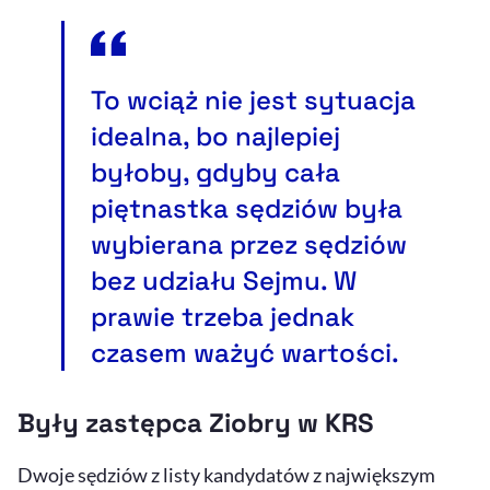
To wciąż nie jest sytuacja
idealna, bo najlepiej
byłoby, gdyby cała
piętnastka sędziów była
wybierana przez sędziów
bez udziału Sejmu. W
prawie trzeba jednak
czasem ważyć wartości.
Były zastępca Ziobry w KRS
Dwoje sędziów z listy kandydatów z największym