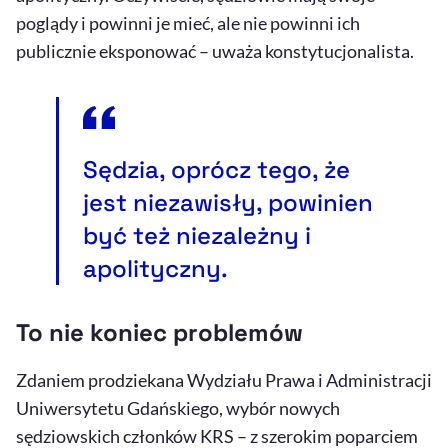
poglądy i powinni je mieć, ale nie powinni ich
publicznie eksponować – uważa konstytucjonalista.
Sędzia, oprócz tego, że
jest niezawisły, powinien
być też niezależny i
apolityczny.
To nie koniec problemów
Zdaniem prodziekana Wydziału Prawa i Administracji
Uniwersytetu Gdańskiego, wybór nowych
sędziowskich członków KRS – z szerokim poparciem