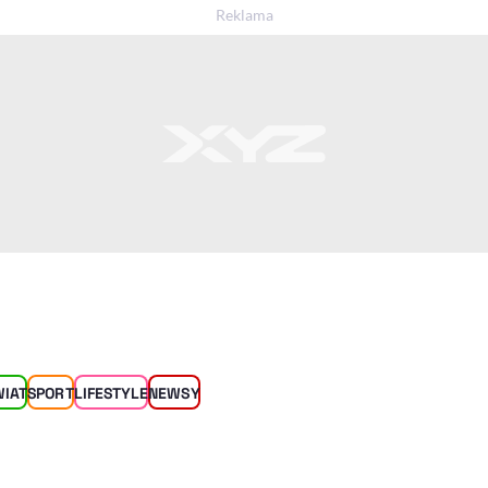
WIAT
SPORT
LIFESTYLE
NEWSY