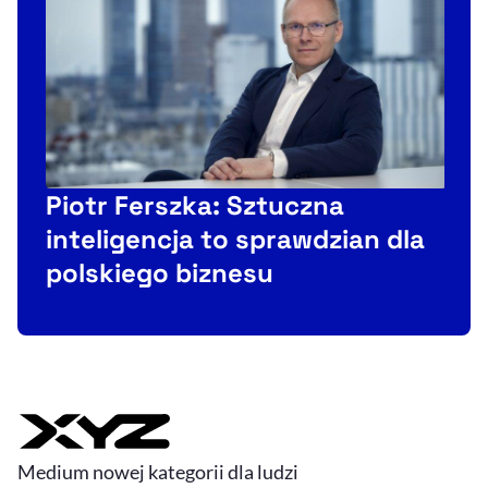
Piotr Ferszka: Sztuczna
inteligencja to sprawdzian dla
polskiego biznesu
Medium nowej kategorii dla ludzi