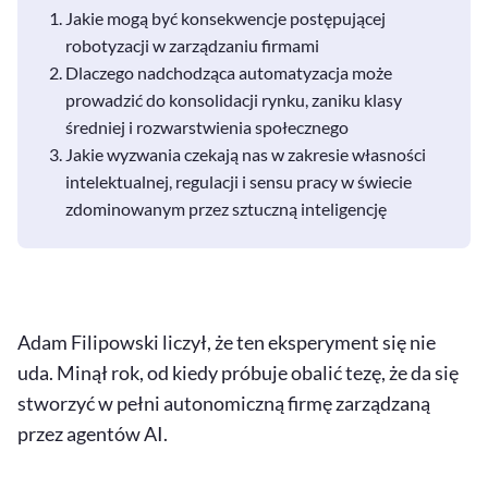
Jakie mogą być konsekwencje postępującej
robotyzacji w zarządzaniu firmami
Dlaczego nadchodząca automatyzacja może
prowadzić do konsolidacji rynku, zaniku klasy
średniej i rozwarstwienia społecznego
Jakie wyzwania czekają nas w zakresie własności
intelektualnej, regulacji i sensu pracy w świecie
zdominowanym przez sztuczną inteligencję
Adam Filipowski liczył, że ten eksperyment się nie
uda. Minął rok, od kiedy próbuje obalić tezę, że da się
stworzyć w pełni autonomiczną firmę zarządzaną
przez agentów AI.