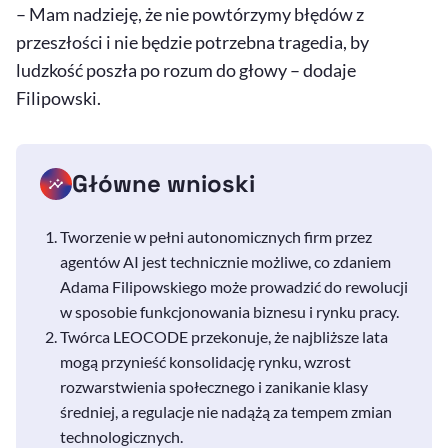
– Mam nadzieję, że nie powtórzymy błędów z
przeszłości i nie będzie potrzebna tragedia, by
ludzkość poszła po rozum do głowy – dodaje
Filipowski.
Główne wnioski
Tworzenie w pełni autonomicznych firm przez
agentów AI jest technicznie możliwe, co zdaniem
Adama Filipowskiego może prowadzić do rewolucji
w sposobie funkcjonowania biznesu i rynku pracy.
Twórca LEOCODE przekonuje, że najbliższe lata
mogą przynieść konsolidację rynku, wzrost
rozwarstwienia społecznego i zanikanie klasy
średniej, a regulacje nie nadążą za tempem zmian
technologicznych.