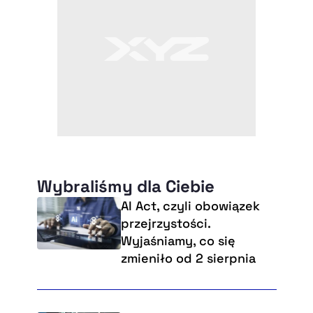
Wybraliśmy dla Ciebie
AI Act, czyli obowiązek
przejrzystości.
Wyjaśniamy, co się
zmieniło od 2 sierpnia