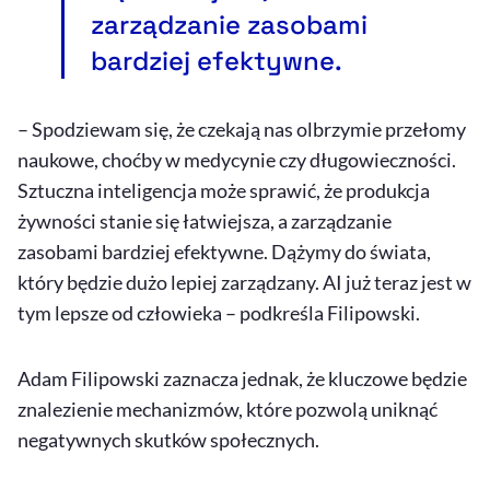
zarządzanie zasobami
bardziej efektywne.
– Spodziewam się, że czekają nas olbrzymie przełomy
naukowe, choćby w medycynie czy długowieczności.
Sztuczna inteligencja może sprawić, że produkcja
żywności stanie się łatwiejsza, a zarządzanie
zasobami bardziej efektywne. Dążymy do świata,
który będzie dużo lepiej zarządzany. AI już teraz jest w
tym lepsze od człowieka – podkreśla Filipowski.
Adam Filipowski zaznacza jednak, że kluczowe będzie
znalezienie mechanizmów, które pozwolą uniknąć
negatywnych skutków społecznych.