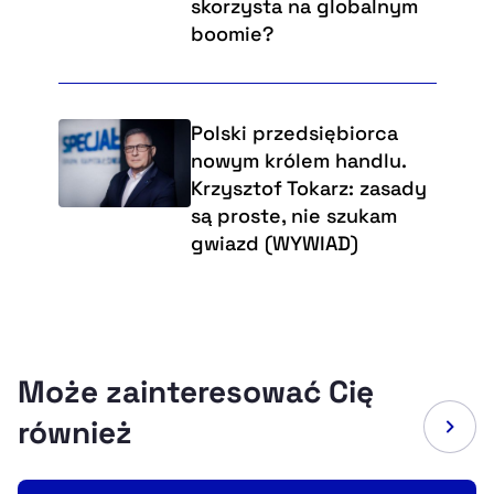
skorzysta na globalnym
boomie?
Polski przedsiębiorca
nowym królem handlu.
Krzysztof Tokarz: zasady
są proste, nie szukam
gwiazd (WYWIAD)
Może zainteresować Cię
również