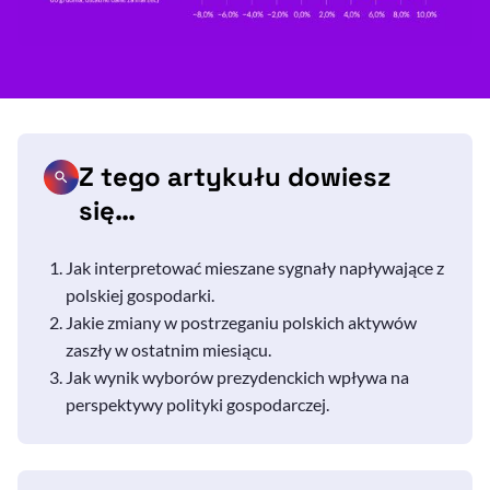
Z tego artykułu dowiesz
się…
Jak interpretować mieszane sygnały napływające z
polskiej gospodarki.
Jakie zmiany w postrzeganiu polskich aktywów
zaszły w ostatnim miesiącu.
Jak wynik wyborów prezydenckich wpływa na
perspektywy polityki gospodarczej.